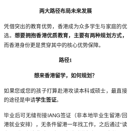
两大路径布局未来发展
凭借突出的教育优势，香港成为众多学生与家庭的优
选。
想要拥抱香港优质教育，主要有两种规划方式，
而香港身份更是贯穿其中的核心优势保障。
路径1
想来香港留学，如何规划？
如果您或您的孩子打算赴港攻读本科或硕士，最直接
的途径是申请
。
学生签证
毕业后可无缝衔接IANG签证（非本地毕业生留港/回
港就业安排），无条件留港一年找工作，之后通过“读