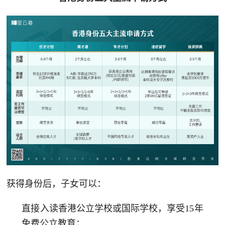
获得身份后，子女可以：
直接入读香港公立学校或国际学校，享受15年
免费公立教育；