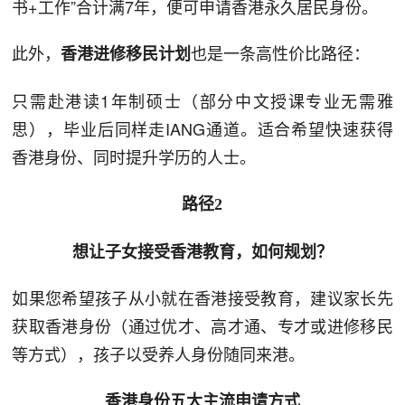
书+工作”合计满7年，便可申请香港永久居民身份。
此外，
也是一条高性价比路径：
香港进修移民计划
只需赴港读1年制硕士（部分中文授课专业无需雅
思），毕业后同样走IANG通道。适合希望快速获得
香港身份、同时提升学历的人士。
路径2
想让子女接受香港教育，如何规划？
如果您希望孩子从小就在香港接受教育，建议家长先
获取香港身份（通过优才、高才通、专才或进修移民
等方式），孩子以受养人身份随同来港。
香港身份五大主流申请方式