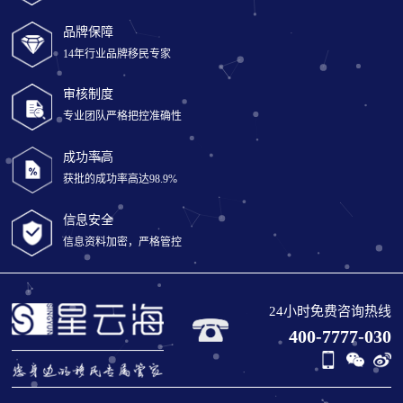
品牌保障
14年行业品牌移民专家
审核制度
专业团队严格把控准确性
成功率高
获批的成功率高达98.9%
信息安全
信息资料加密，严格管控
24小时免费咨询热线
400-7777-030