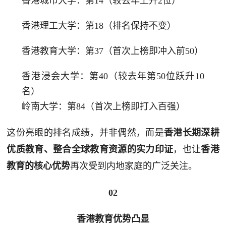
香港城市大学：第14（较去年上升2位）
香港理工大学：第18（排名保持不变）
香港教育大学：第37（首次上榜即冲入前50）
香港浸会大学：第40（较去年第50位跃升10
名）
岭南大学：第84（首次上榜即打入百强）
这份亮眼的排名成绩，并非偶然，而是
香港长期深耕
，也让
优质教育、整合全球教育资源的实力印证
香港
再次受到内地家庭的广泛关注。
教育的核心优势
02
香港教育优势凸显