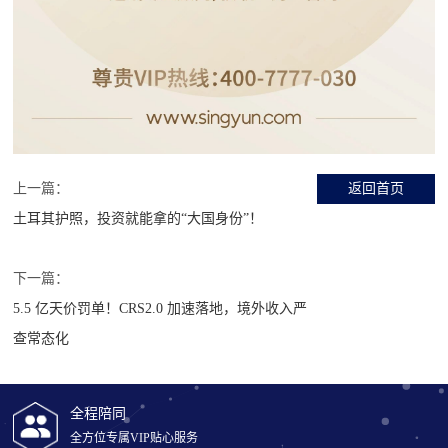
上一篇：
返回首页
土耳其护照，投资就能拿的“大国身份”！
下一篇：
5.5 亿天价罚单！CRS2.0 加速落地，境外收入严
查常态化
全程陪同
全方位专属VIP贴心服务