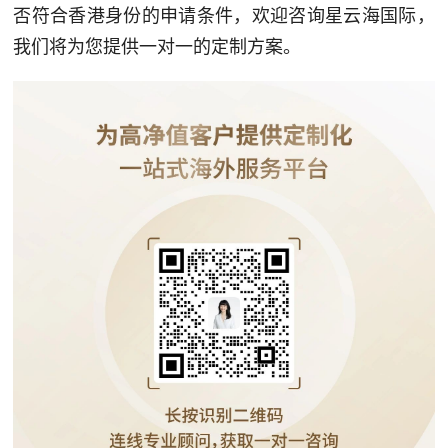
否符合香港身份的申请条件，欢迎咨询星云海国际，
我们将为您提供一对一的定制方案。