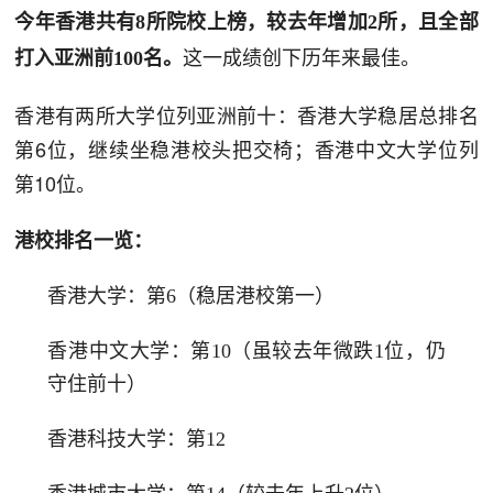
今年香港共有8所院校上榜，较去年增加2所，且全部
这一成绩创下历年来最佳。
打入亚洲前100名。
香港有两所大学位列亚洲前十：香港大学稳居总排名
第6位，继续坐稳港校头把交椅；香港中文大学位列
第10位。
港校排名一览：
香港大学：第6（稳居港校第一）
香港中文大学：第10（虽较去年微跌1位，仍
守住前十）
香港科技大学：第12